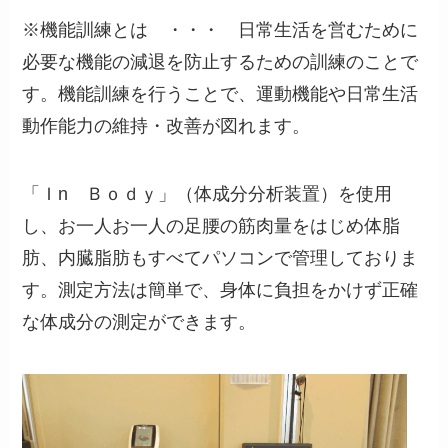
※機能訓練とは ・・・ 日常生活を営むために
必要な機能の減退を防止するための訓練のことで
す。機能訓練を行うことで、運動機能や日常生活
動作能力の維持・改善が図れます。
「Ｉn Ｂｏｄｙ」（体成分分析装置）を使用
し、お一人お一人の足腰の筋肉量をはじめ体脂
肪、内臓脂肪もすべてパソコンで管理しておりま
す。測定方法は簡単で、身体に負担をかけず正確
な体成分の測定ができます。