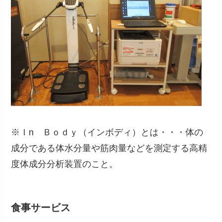
※Ｉn Ｂｏｄｙ（インボディ）とは・・・体の
成分である体水分量や筋肉量などを測定する高精
度体成分分析装置のこと。
食事サービス