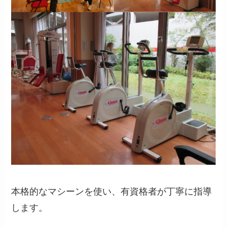
本格的なマシーンを使い、有資格者が丁寧に指導
します。