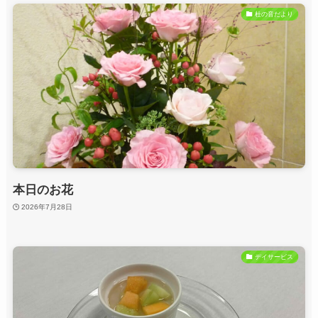
杜の音だより
本日のお花
2026年7月28日
デイサービス