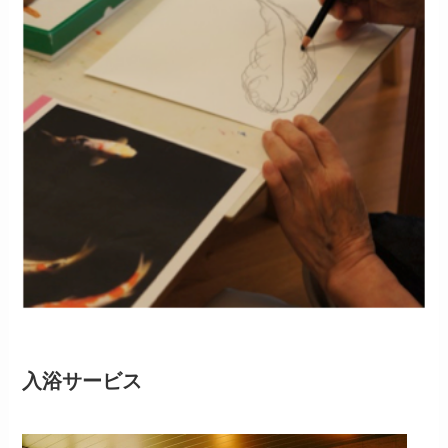
入浴サービス