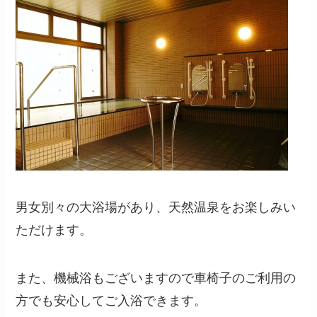
男女別々の大浴場があり、天然温泉をお楽しみい
ただけます。
また、機械浴もございますので車椅子のご利用の
方でも安心してご入浴できます。