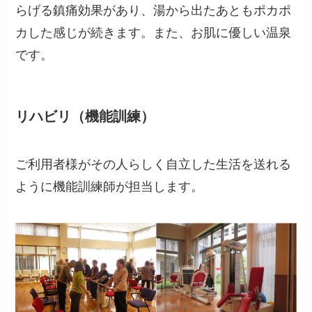
らげる鎮痛効果があり、湯から出たあともポカポ
カした感じが続きます。また、お肌に優しい温泉
です。
リハビリ（機能訓練）
ご利用者様がその人らしく自立した生活を送れる
ように機能訓練師が担当します。