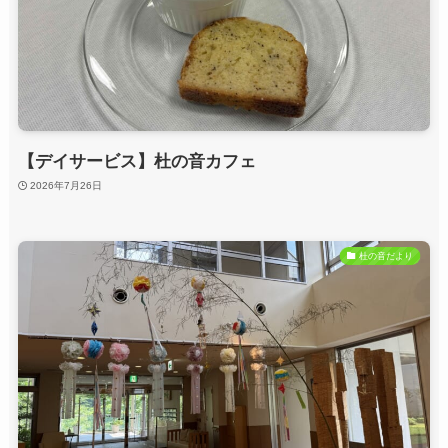
【デイサービス】杜の音カフェ
2026年7月26日
杜の音だより