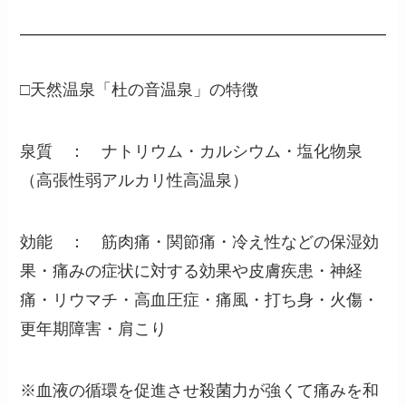
□天然温泉「杜の音温泉」の特徴
泉質 ： ナトリウム・カルシウム・塩化物泉
（高張性弱アルカリ性高温泉）
効能 ： 筋肉痛・関節痛・冷え性などの保湿効
果・痛みの症状に対する効果や皮膚疾患・神経
痛・リウマチ・高血圧症・痛風・打ち身・火傷・
更年期障害・肩こり
※血液の循環を促進させ殺菌力が強くて痛みを和