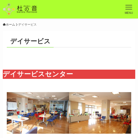
MENU
ホーム
デイサービス
デイサービス
デイサービスセンター