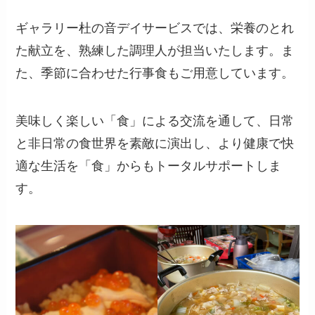
ギャラリー杜の音デイサービスでは、栄養のとれ
た献立を、熟練した調理人が担当いたします。ま
た、季節に合わせた行事食もご用意しています。
美味しく楽しい「食」による交流を通して、日常
と非日常の食世界を素敵に演出し、より健康で快
適な生活を「食」からもトータルサポートしま
す。