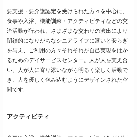
要支援・要介護認定を受けられた方々を中心に、
食事や入浴、機能訓練・アクティビティなどの交
流活動が行われ、さまざまな交わりの演出により
閉鎖的になりがちなシニアライフに潤いと安らぎ
を与え、ご利用の方々それぞれが自己実現をはか
るためのデイサービスセンター。人が人を支え合
い、人が人に寄り添いながら明るく楽しく活動で
き、人を優しく包み込むようにデザインされた空
間です。
アクティビティ