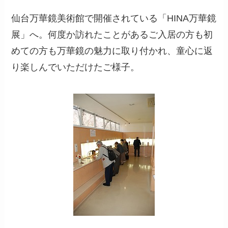
仙台万華鏡美術館で開催されている「HINA万華鏡
展」へ。何度か訪れたことがあるご入居の方も初
めての方も万華鏡の魅力に取り付かれ、童心に返
り楽しんでいただけたご様子。