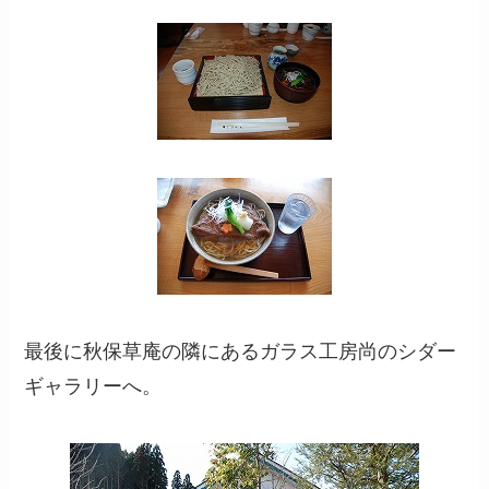
最後に秋保草庵の隣にあるガラス工房尚のシダー
ギャラリーへ。