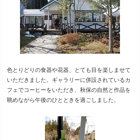
色とりどりの食器や花器、とても目を楽しませて
いただきました。ギャラリーに併設されているカ
フェでコーヒーをいただき、秋保の自然と作品を
眺めながら午後のひとときを過ごしました。