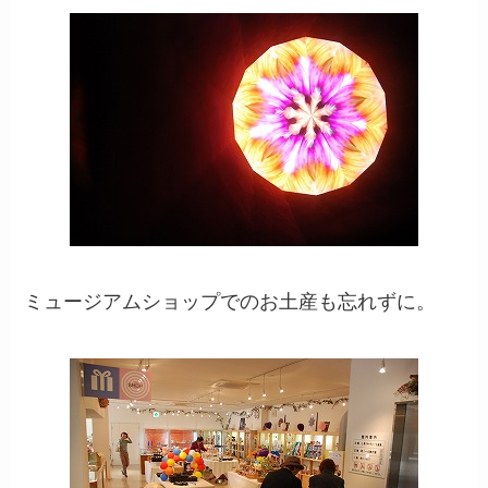
ミュージアムショップでのお土産も忘れずに。