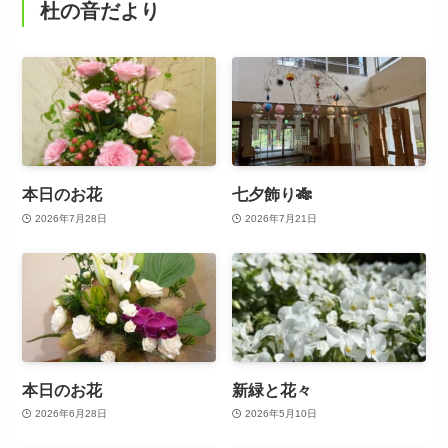
杜の音だより
本日のお花
七夕飾り🎋
2026年7月28日
2026年7月21日
本日のお花
新緑と花々
2026年6月28日
2026年5月10日