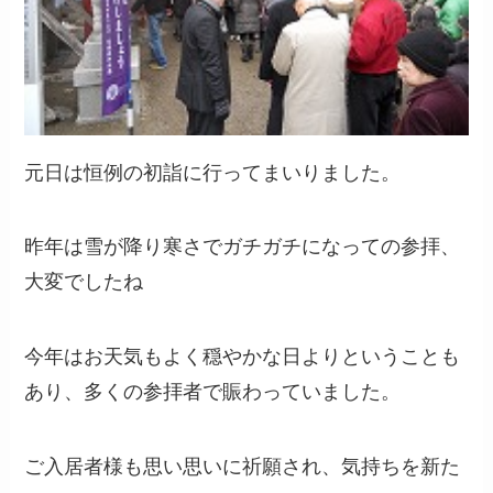
元日は恒例の初詣に行ってまいりました。
昨年は雪が降り寒さでガチガチになっての参拝、
大変でしたね
今年はお天気もよく穏やかな日よりということも
あり、多くの参拝者で賑わっていました。
ご入居者様も思い思いに祈願され、気持ちを新た