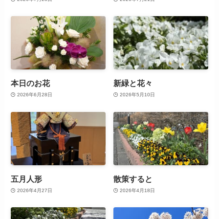
本日のお花
新緑と花々
2026年6月28日
2026年5月10日
五月人形
散策すると
2026年4月27日
2026年4月18日