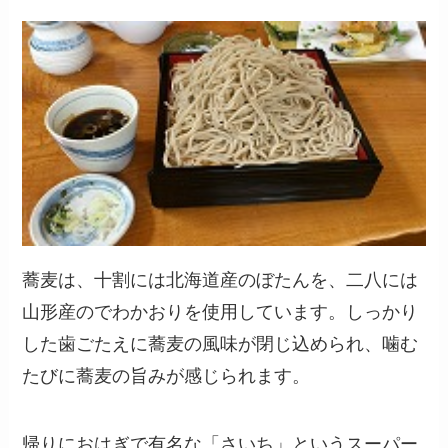
蕎麦は、十割には北海道産のぼたんを、二八には
山形産のでわかおりを使用しています。しっかり
した歯ごたえに蕎麦の風味が閉じ込められ、噛む
たびに蕎麦の旨みが感じられます。
帰りにおはぎで有名な「さいち」というスーパー