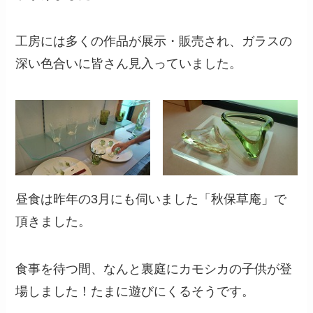
工房には多くの作品が展示・販売され、ガラスの
深い色合いに皆さん見入っていました。
昼食は昨年の3月にも伺いました「秋保草庵」で
頂きました。
食事を待つ間、なんと裏庭にカモシカの子供が登
場しました！たまに遊びにくるそうです。