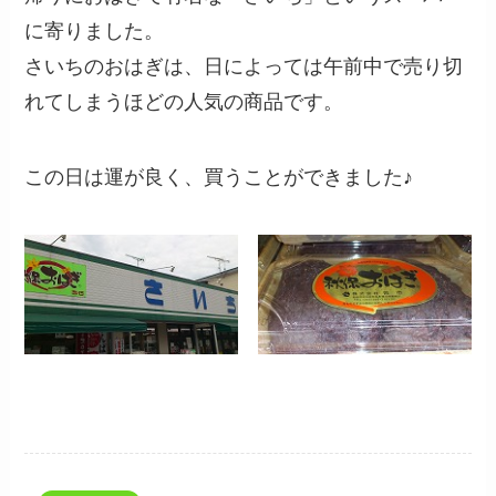
に寄りました。
さいちのおはぎは、日によっては午前中で売り切
れてしまうほどの人気の商品です。
この日は運が良く、買うことができました♪