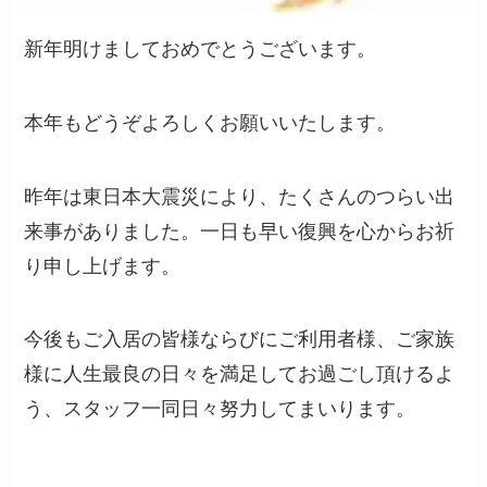
新年明けましておめでとうございます。
本年もどうぞよろしくお願いいたします。
昨年は東日本大震災により、たくさんのつらい出
来事がありました。一日も早い復興を心からお祈
り申し上げます。
今後もご入居の皆様ならびにご利用者様、ご家族
様に人生最良の日々を満足してお過ごし頂けるよ
う、スタッフ一同日々努力してまいります。