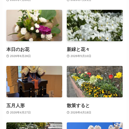
本日のお花
新緑と花々
2026年6月28日
2026年5月10日
五月人形
散策すると
2026年4月27日
2026年4月18日