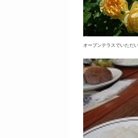
オープンテラスでいただ