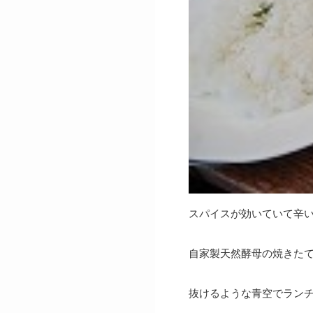
スパイスが効いていて辛
自家製天然酵母の焼きた
抜けるような青空でラン