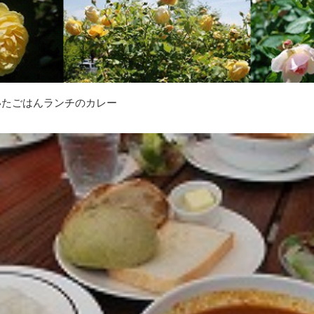
いたごはんランチのカレー