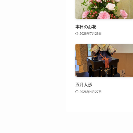
本日のお花
2026年7月28日
五月人形
2026年4月27日