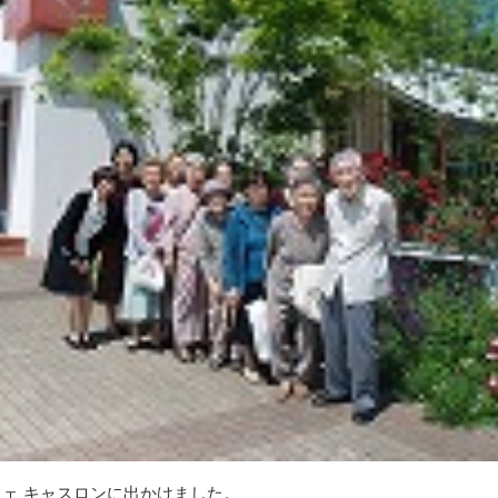
ェ キャスロンに出かけました。