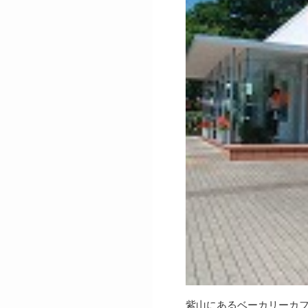
紫山にあるベーカリーカフ