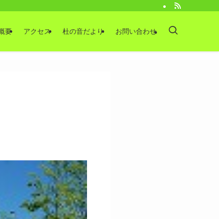
概要
アクセス
杜の音だより
お問い合わせ