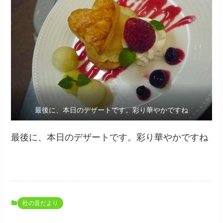
最後に、本日のデザートです。彩り華やかですね
最後に、本日のデザートです。彩り華やかですね
杜の音だより