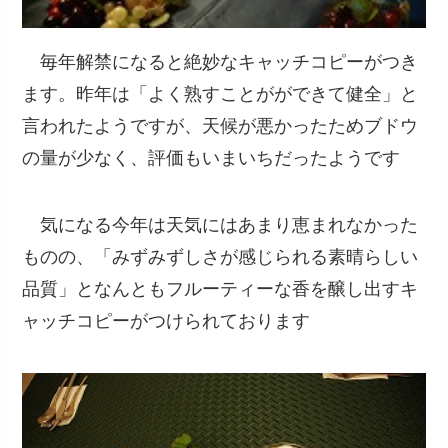
毎年解禁になると絶妙なキャッチコピーがつき
ます。昨年は「よく熟すことがができて健全」と
言われたようですが、天候が悪かったためブドウ
の量が少なく、評価もいまいちだったようです
気になる今年は天気にはあまり恵まれなかった
ものの、「みずみずしさが感じられる素晴らしい
品質」となんともフルーティーな香を醸し出すキ
ャッチコピーがつけられております