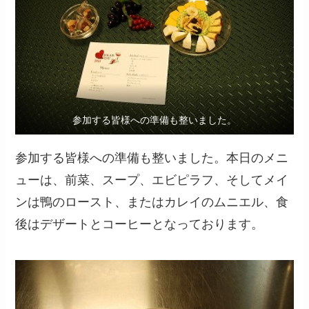
参加する皆様への準備も整いました。
参加する皆様への準備も整いました。本日のメニ
ューは、前菜、スープ、エビピラフ、そしてメイ
ンは鴨のロースト、またはカレイのムニエル、食
後はデザートとコーヒーとなっております。