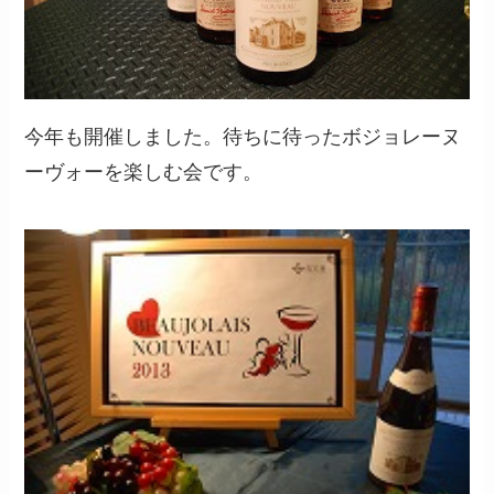
今年も開催しました。待ちに待ったボジョレーヌ
ーヴォーを楽しむ会です。