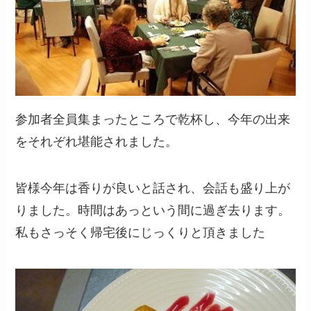
参加者全員集まったところで乾杯し、今年の出来
をそれぞれ堪能されました。
皆様今年は香りが良いと話され、会話も盛り上が
りました。時間はあっという間に過ぎ去ります。
私もさっそく帰宅後にじっくりと頂きました