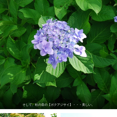
そして、杜の音の【ガクアジサイ】・・・美しい。