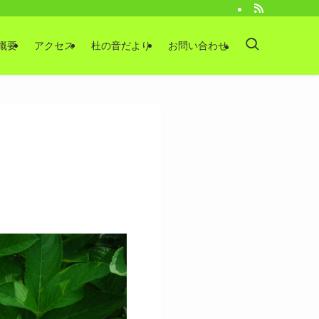
概要
アクセス
杜の音だより
お問い合わせ