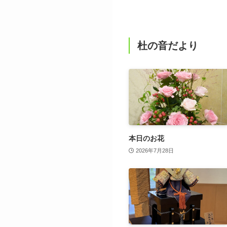
杜の音だより
本日のお花
2026年7月28日