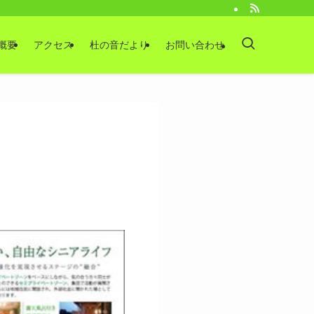
概要
アクセス
杜の音だより
お問い合わせ