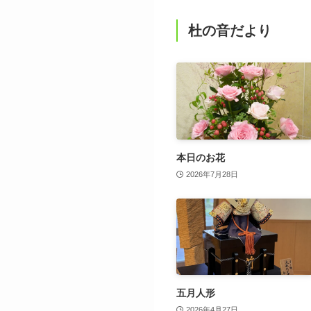
杜の音だより
本日のお花
2026年7月28日
五月人形
2026年4月27日