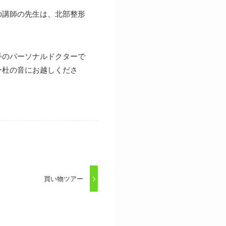
の講師の先生は、北部整形
手のパーソナルドクターで
ー杜の音にお越しくださ
買い物ツアー