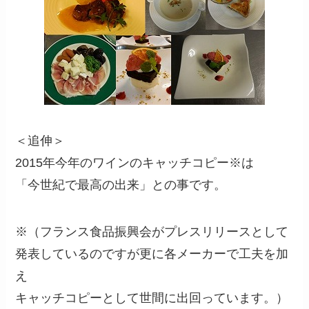
＜追伸＞
2015年今年のワインのキャッチコピー※は
「今世紀で最高の出来」との事です。
※（フランス食品振興会がプレスリリースとして
発表しているのですが更に各メーカーで工夫を加
え
キャッチコピーとして世間に出回っています。）