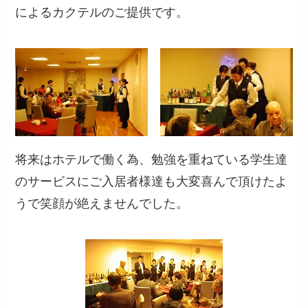
によるカクテルのご提供です。
将来はホテルで働く為、勉強を重ねている学生達
のサービスにご入居者様達も大変喜んで頂けたよ
うで笑顔が絶えませんでした。