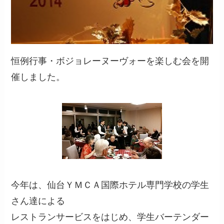
恒例行事・ボジョレーヌーヴォーを楽しむ会を開
催しました。
今年は、仙台ＹＭＣＡ国際ホテル専門学校の学生
さん達による
レストランサービスをはじめ、学生バーテンダー