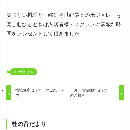
美味しい料理と一緒に今世紀最高のボジョレーを
楽しむひとときは入居者様・スタッフに素敵な時
間をプレゼントして頂きました。
杜の音だより
地域健康セミナーのご案
11月 地域健康セミナー
内
のご報告
杜の音だより