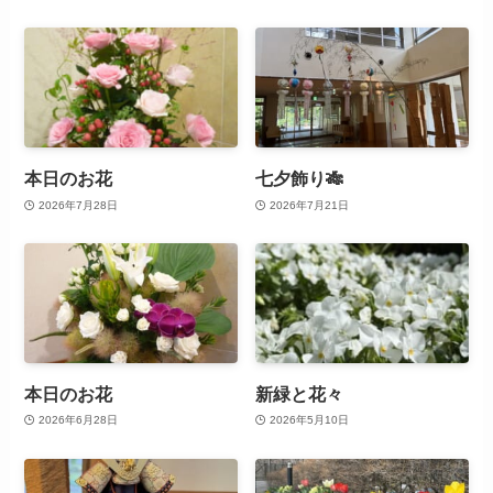
本日のお花
七夕飾り🎋
2026年7月28日
2026年7月21日
本日のお花
新緑と花々
2026年6月28日
2026年5月10日