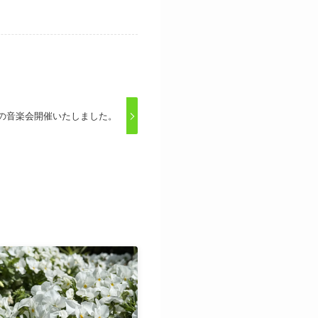
の音楽会開催いたしました。