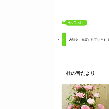
杜の音だより
内覧会、無事に終了いたし
杜の音だより