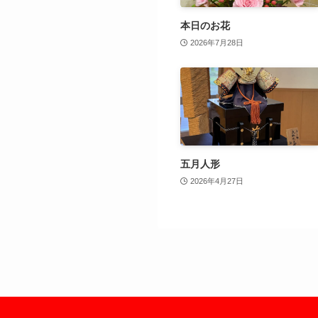
本日のお花
2026年7月28日
五月人形
2026年4月27日