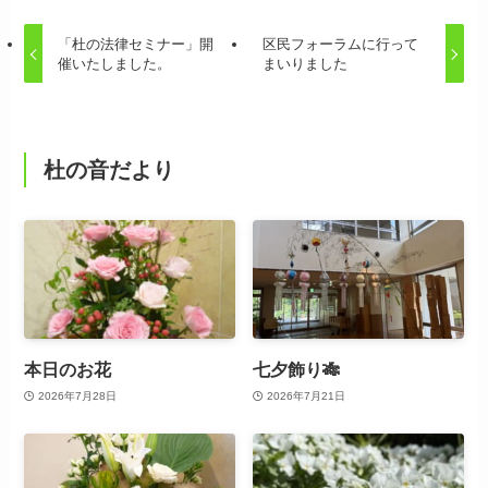
「杜の法律セミナー」開
区民フォーラムに行って
催いたしました。
まいりました
杜の音だより
本日のお花
七夕飾り🎋
2026年7月28日
2026年7月21日