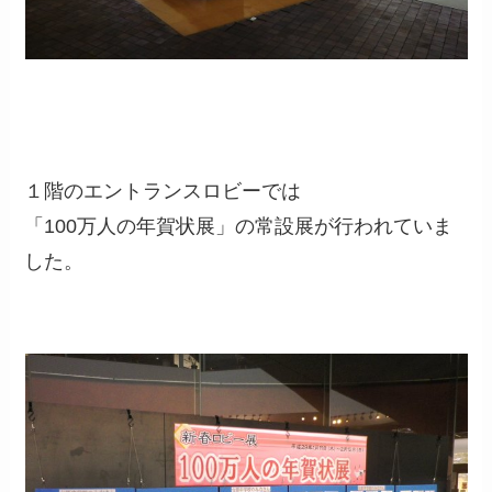
１階のエントランスロビーでは
「100万人の年賀状展」の常設展が行われていま
した。