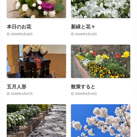
本日のお花
新緑と花々
2026年6月28日
2026年5月10日
五月人形
散策すると
2026年4月27日
2026年4月18日