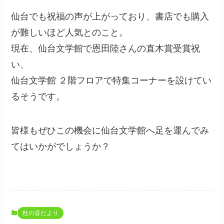
仙台でも祝福の声が上がっており、書店でも購入
が難しいほど人気とのこと。
現在、仙台文学館で恩田陸さんの直木賞受賞祝
い、
仙台文学館 ２階フロアで特集コーナーを設けてい
るそうです。
皆様もぜひこの機会に仙台文学館へ足を運んでみ
てはいかがでしょうか？
杜の音だより