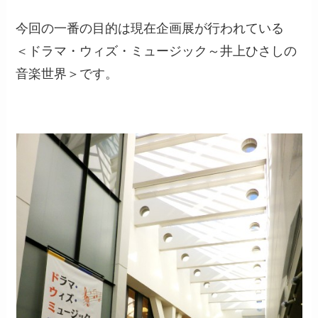
今回の一番の目的は現在企画展が行われている
＜ドラマ・ウィズ・ミュージック～井上ひさしの
音楽世界＞です。