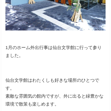
1月のホーム外出行事は仙台文学館に行って参り
ました。
仙台文学館はわたくしも好きな場所のひとつで
す。
素敵な雰囲気の館内ですが、外に出ると緑豊かな
環境で散策も楽しめます。