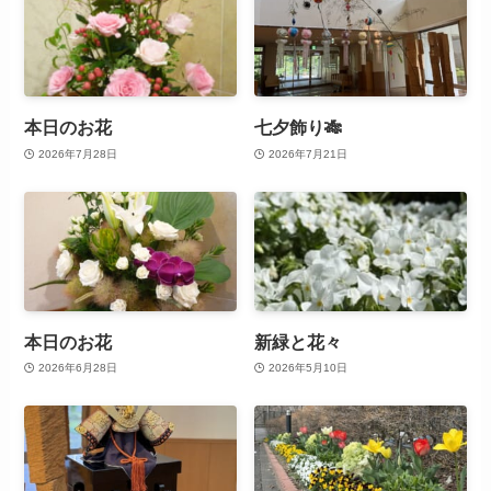
本日のお花
七夕飾り🎋
2026年7月28日
2026年7月21日
本日のお花
新緑と花々
2026年6月28日
2026年5月10日