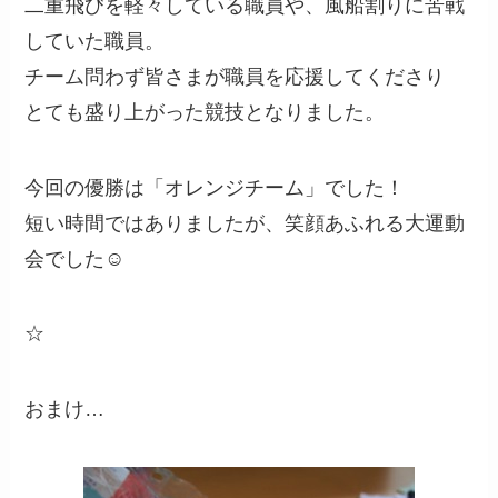
二重飛びを軽々している職員や、風船割りに苦戦
していた職員。
チーム問わず皆さまが職員を応援してくださり
とても盛り上がった競技となりました。
今回の優勝は「オレンジチーム」でした！
短い時間ではありましたが、笑顔あふれる大運動
会でした☺
☆
おまけ…