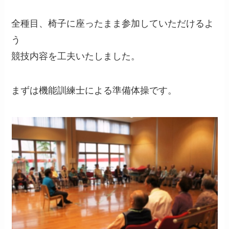
全種目、椅子に座ったまま参加していただけるよ
う
競技内容を工夫いたしました。
まずは機能訓練士による準備体操です。