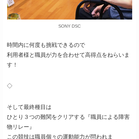
SONY DSC
時間内に何度も挑戦できるので
利用者様と職員が力を合わせて高得点をねらいま
す！
◇
そして最終種目は
ひとり３つの難関をクリアする『職員による障害
物リレー』
この競技は職員個々の運動能力が問われま