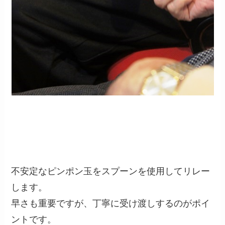
不安定なピンポン玉をスプーンを使用してリレー
します。
早さも重要ですが、丁寧に受け渡しするのがポイ
ントです。