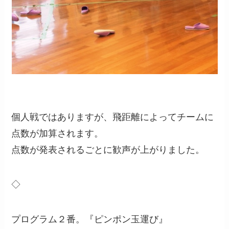
個人戦ではありますが、飛距離によってチームに
点数が加算されます。
点数が発表されるごとに歓声が上がりました。
◇
プログラム２番。『ピンポン玉運び』