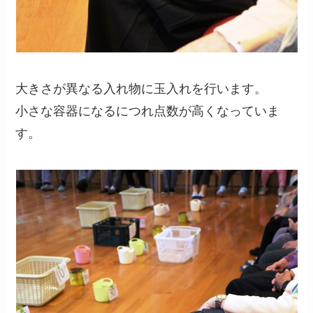
大きさが異なる入れ物に玉入れを行います。
小さな容器になるにつれ点数が高くなっていま
す。