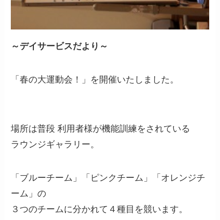
～デイサービスだより～
「春の大運動会！」を開催いたしました。
場所は普段 利用者様が機能訓練をされている
ラウンジギャラリー。
「ブルーチーム」「ピンクチーム」「オレンジチ
ーム」の
３つのチームに分かれて４種目を競います。