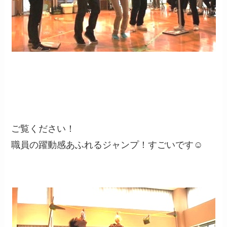
ご覧ください！
職員の躍動感あふれるジャンプ！すごいです☺