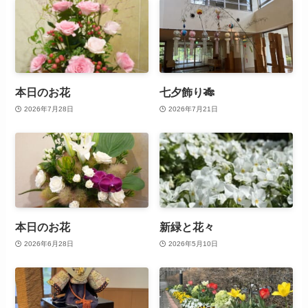
本日のお花
七夕飾り🎋
2026年7月28日
2026年7月21日
本日のお花
新緑と花々
2026年6月28日
2026年5月10日