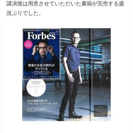
講演後は用意させていただいた書籍が完売する盛
況ぶりでした。