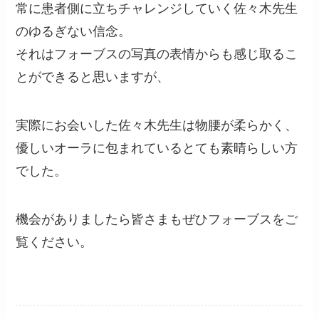
常に患者側に立ちチャレンジしていく佐々木先生
のゆるぎない信念。
それはフォーブスの写真の表情からも感じ取るこ
とができると思いますが、
実際にお会いした佐々木先生は物腰が柔らかく、
優しいオーラに包まれているとても素晴らしい方
でした。
機会がありましたら皆さまもぜひフォーブスをご
覧ください。