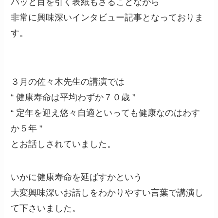
パッと目を引く表紙もさることながら
非常に興味深いインタビュー記事となっておりま
す。
３月の佐々木先生の講演では
“ 健康寿命は平均わずか７０歳 ”
“ 定年を迎え悠々自適といっても健康なのはわす
か５年 ”
とお話しされていました。
いかに健康寿命を延ばすかという
大変興味深いお話しをわかりやすい言葉で講演し
て下さいました。