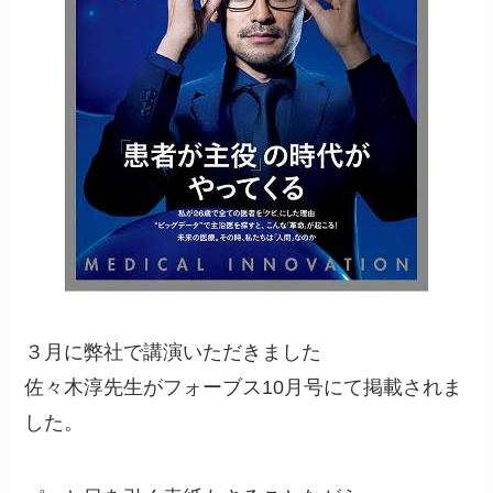
３月に弊社で講演いただきました
佐々木淳先生がフォーブス10月号にて掲載されま
した。