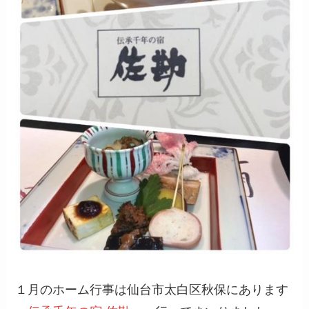
１月のホーム行事は仙台市太白区秋保にあります