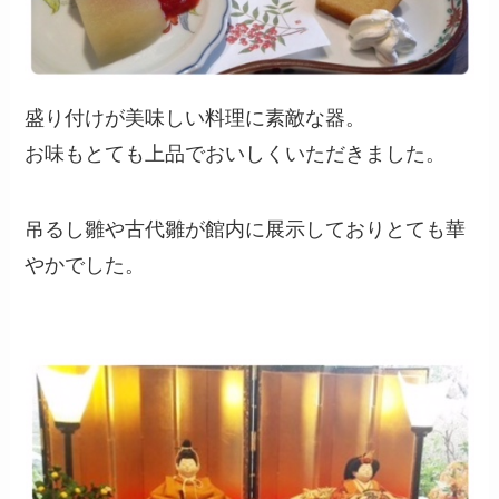
盛り付けが美味しい料理に素敵な器。
お味もとても上品でおいしくいただきました。
吊るし雛や古代雛が館内に展示しておりとても華
やかでした。