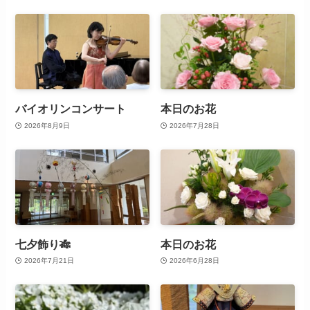
バイオリンコンサート
本日のお花
2026年8月9日
2026年7月28日
七夕飾り🎋
本日のお花
2026年7月21日
2026年6月28日