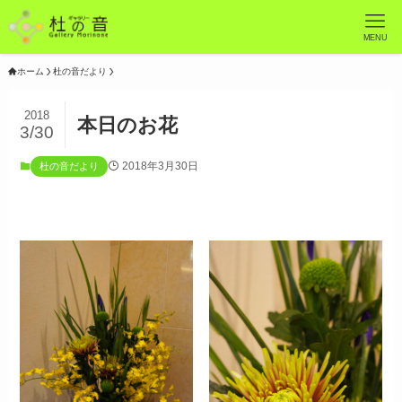
MENU
ホーム
杜の音だより
2018
本日のお花
3/30
2018年3月30日
杜の音だより