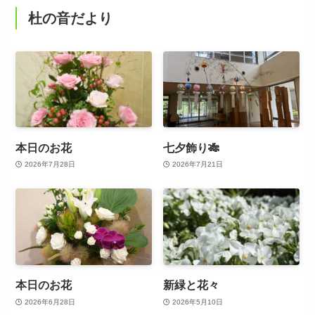
杜の音だより
本日のお花
七夕飾り🎋
2026年7月28日
2026年7月21日
本日のお花
新緑と花々
2026年6月28日
2026年5月10日