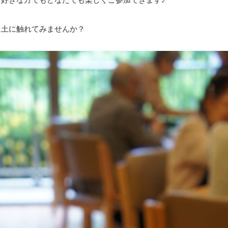
に土に触れてみませんか？