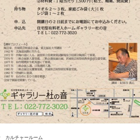
音 カルチャールーム