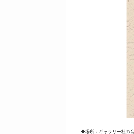
◆場所：ギャラリー杜の