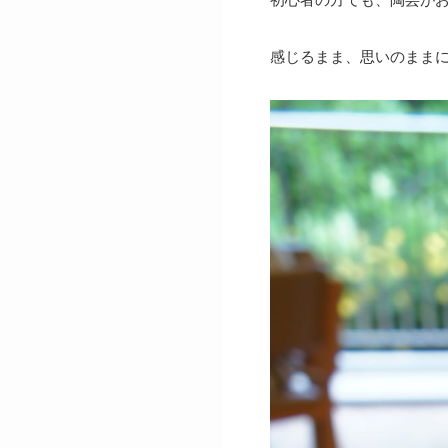
感じるまま、思いのまま