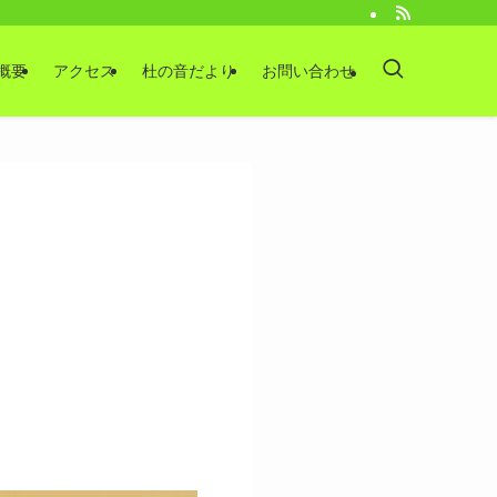
概要
アクセス
杜の音だより
お問い合わせ