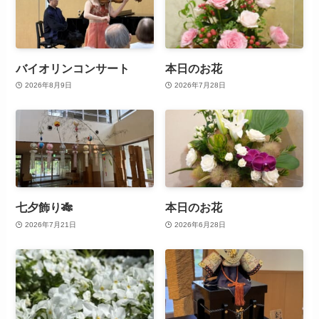
バイオリンコンサート
本日のお花
2026年8月9日
2026年7月28日
七夕飾り🎋
本日のお花
2026年7月21日
2026年6月28日