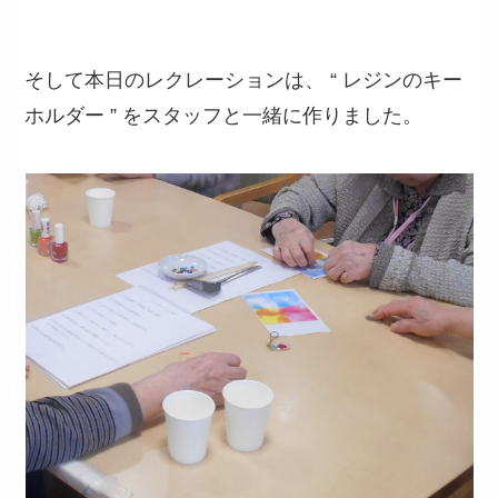
そして本日のレクレーションは、 “ レジンのキー
ホルダー ” をスタッフと一緒に作りました。