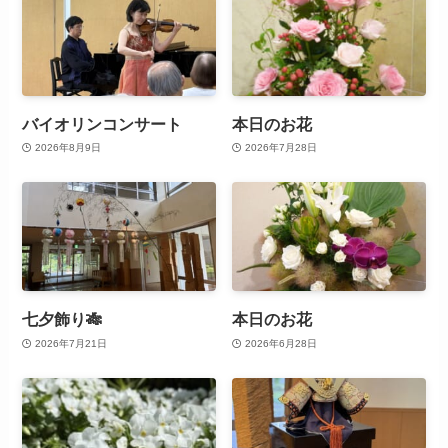
バイオリンコンサート
本日のお花
2026年8月9日
2026年7月28日
七夕飾り🎋
本日のお花
2026年7月21日
2026年6月28日