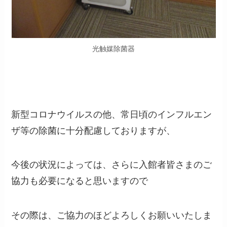
光触媒除菌器
新型コロナウイルスの他、常日頃のインフルエン
ザ等の除菌に十分配慮しておりますが、
今後の状況によっては、さらに入館者皆さまのご
協力も必要になると思いますので
その際は、ご協力のほどよろしくお願いいたしま