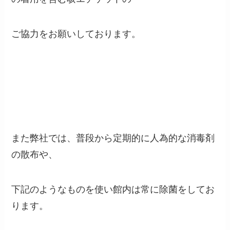
ご協力をお願いしております。
また弊社では、普段から定期的に人為的な消毒剤
の散布や、
下記のようなものを使い館内は常に除菌をしてお
ります。