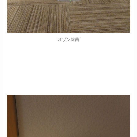
オゾン除菌