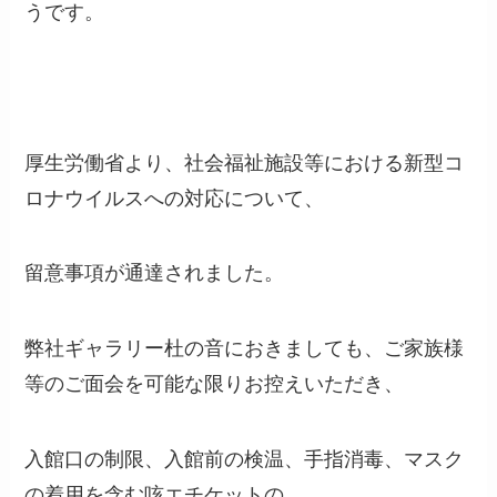
うです。
厚生労働省より、社会福祉施設等における新型コ
ロナウイルスへの対応について、
留意事項が通達されました。
弊社ギャラリー杜の音におきましても、ご家族様
等のご面会を可能な限りお控えいただき、
入館口の制限、入館前の検温、手指消毒、マスク
の着用を含む咳エチケットの