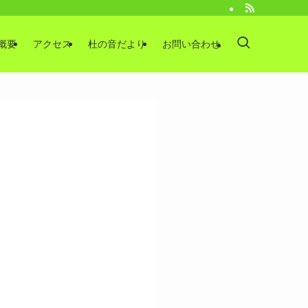
概要
アクセス
杜の音だより
お問い合わせ