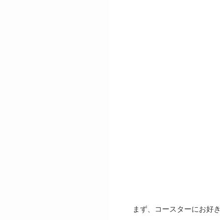
まず、コースターにお好