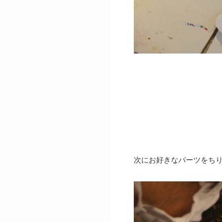
次にお好きなパーツをち