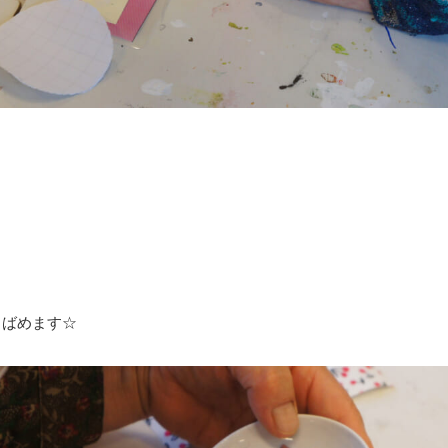
りばめます☆