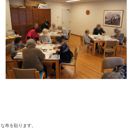
きな布を貼ります。