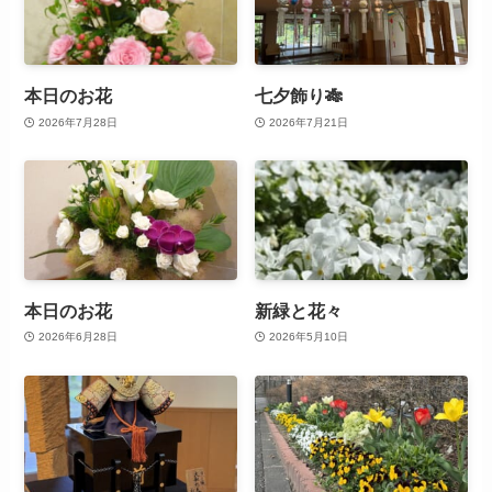
本日のお花
七夕飾り🎋
2026年7月28日
2026年7月21日
本日のお花
新緑と花々
2026年6月28日
2026年5月10日