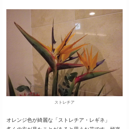
ストレチア
オレンジ色が綺麗な「ストレチア・レギネ」