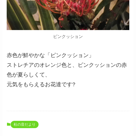
ピンクッション
赤色が鮮やかな「ピンクッション」
ストレチアのオレンジ色と、ピンクッションの赤
色が夏らしくて、
元気をもらえるお花達です?
杜の音だより