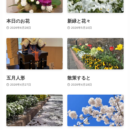
本日のお花
新緑と花々
2026年6月28日
2026年5月10日
五月人形
散策すると
2026年4月27日
2026年4月18日