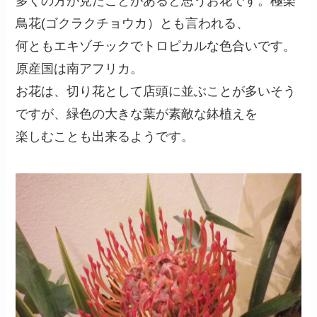
多くの方が見たことがあると思うお花です。極楽
鳥花(ゴクラクチョウカ）とも言われる、
何ともエキゾチックでトロピカルな色合いです。
原産国は南アフリカ。
お花は、切り花として店頭に並ぶことが多いそう
ですが、緑色の大きな葉が素敵な鉢植えを
楽しむことも出来るようです。