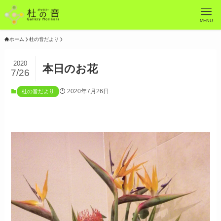
MENU
ホーム
杜の音だより
2020
本日のお花
7/26
2020年7月26日
杜の音だより