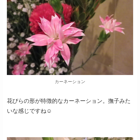
カーネーション
花びらの形が特徴的なカーネーション。撫子みた
いな感じですね☺