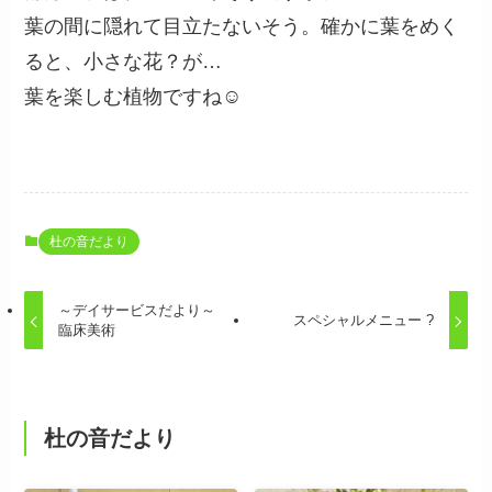
葉の間に隠れて目立たないそう。確かに葉をめく
ると、小さな花？が…
葉を楽しむ植物ですね☺
杜の音だより
～デイサービスだより～
スペシャルメニュー ?
臨床美術
杜の音だより