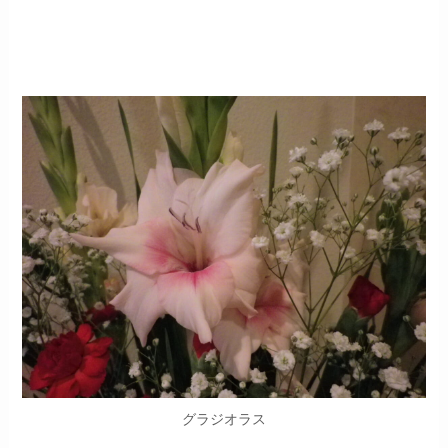
グラジオラス