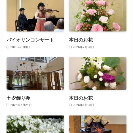
バイオリンコンサート
本日のお花
2026年8月9日
2026年7月28日
七夕飾り🎋
本日のお花
2026年7月21日
2026年6月28日