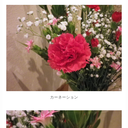
カーネーション