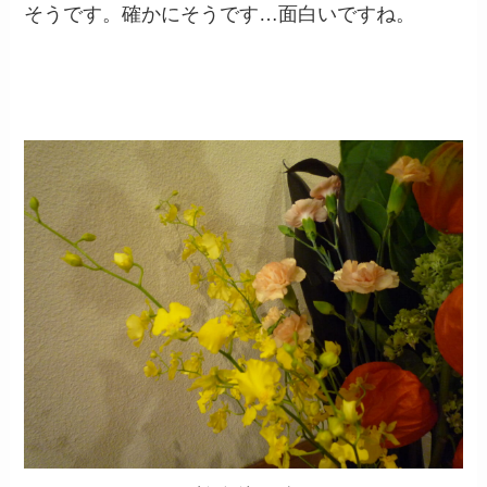
そうです。確かにそうです…面白いですね。