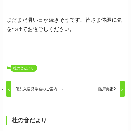
まだまだ暑い日が続きそうです。皆さま体調に気
をつけてお過ごしください。
杜の音だより
個別入居見学会のご案内
臨床美術?
杜の音だより