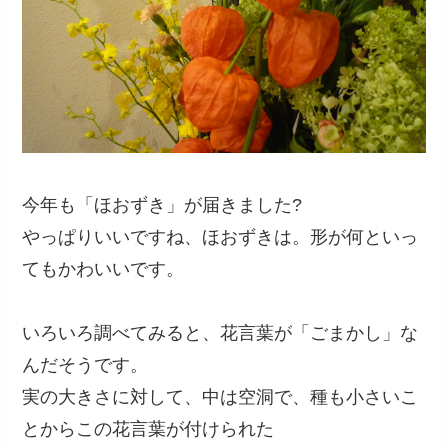
今年も「ほおずき」が届きました?
やっぱりいいですね、ほおずきは。形が何といっ
てもかわいいです。
いろいろ調べてみると、花言葉が「ごまかし」な
んだそうです。
実の大きさに対して、中は空洞で、種も小さいこ
とからこの花言葉が付けられた