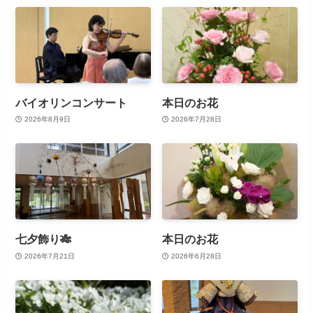
バイオリンコンサート
本日のお花
2026年8月9日
2026年7月28日
七夕飾り🎋
本日のお花
2026年7月21日
2026年6月28日