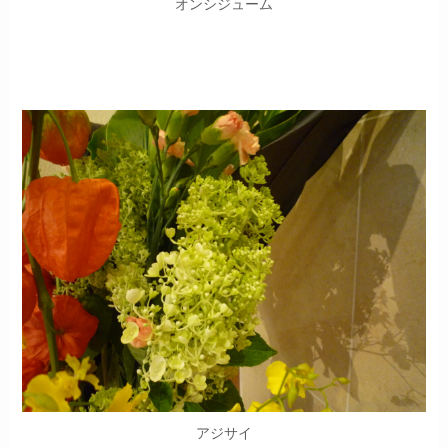
オンシジューム
アジサイ