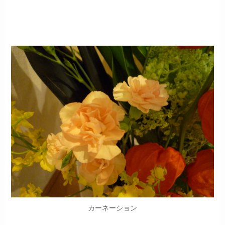
カーネーション