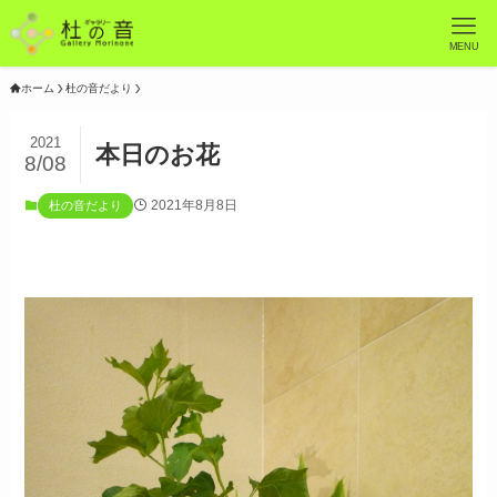
MENU
ホーム
杜の音だより
2021
本日のお花
8/08
2021年8月8日
杜の音だより