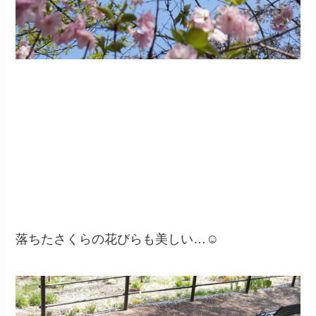
落ちたさくらの花びらも美しい…☺