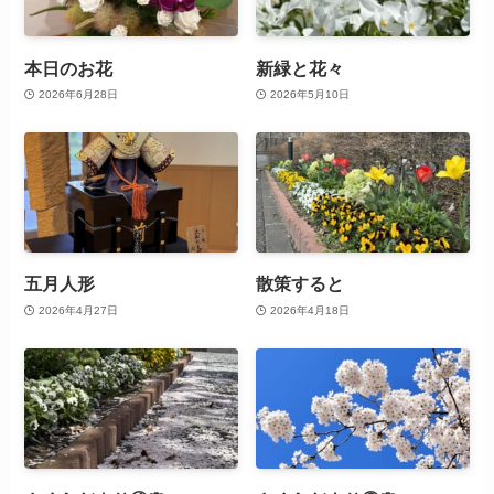
本日のお花
新緑と花々
2026年6月28日
2026年5月10日
五月人形
散策すると
2026年4月27日
2026年4月18日