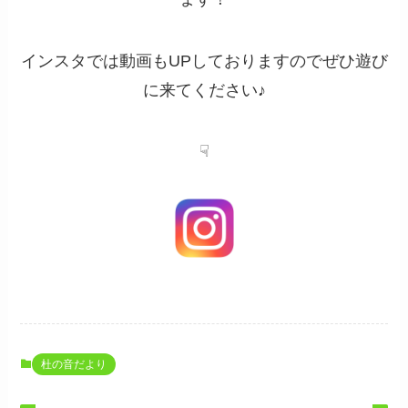
インスタでは動画もUPしておりますのでぜひ遊び
に来てください♪
☟
杜の音だより