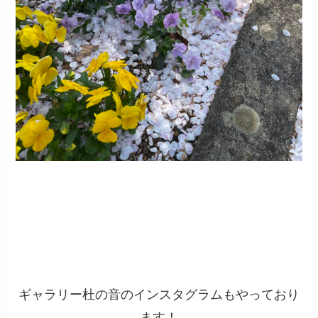
ギャラリー杜の音のインスタグラムもやっており
ます！