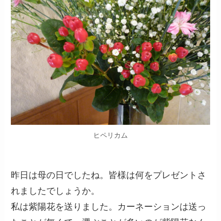
ヒペリカム
昨日は母の日でしたね。皆様は何をプレゼントさ
れましたでしょうか。
私は紫陽花を送りました。カーネーションは送っ