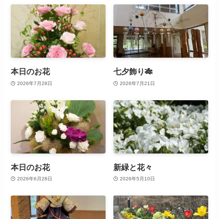
本日のお花
七夕飾り🎋
2026年7月28日
2026年7月21日
本日のお花
新緑と花々
2026年6月28日
2026年5月10日