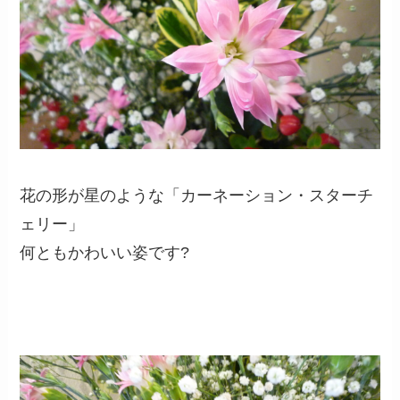
花の形が星のような「カーネーション・スターチ
ェリー」
何ともかわいい姿です?