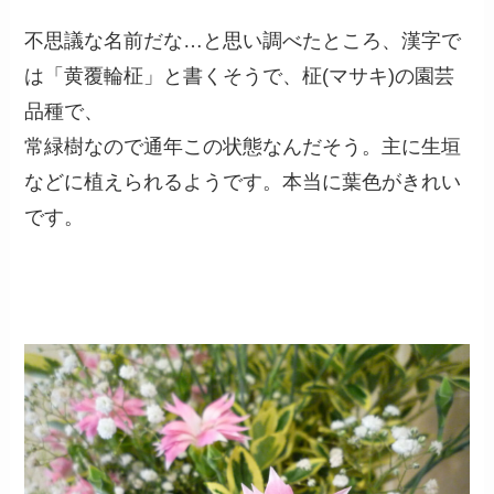
不思議な名前だな…と思い調べたところ、漢字で
は「黄覆輪柾」と書くそうで、柾(マサキ)の園芸
品種で、
常緑樹なので通年この状態なんだそう。主に生垣
などに植えられるようです。本当に葉色がきれい
です。