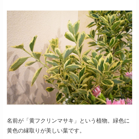
名前が「黄フクリンマサキ」という植物。緑色に
黄色の縁取りが美しい葉です。