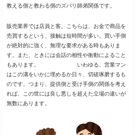
教える側と教わる側のズバリ師弟関係です。
販売業界では店員と客。こちらは、お金で商品を
売買するという、接触は短時間が多い。買い手側
が絶対的に強く、無理な要求がある時もありま
す。また、ときには会話の相性や衝動によること
もあります。 いわゆる、営業マン
はこの溝をいかに埋めるか日々、切磋琢磨するも
のです。つまり、提供側と受け手側の関係を考え
れば、この世には良し悪しを超えた立場の違いが
無数にあります。