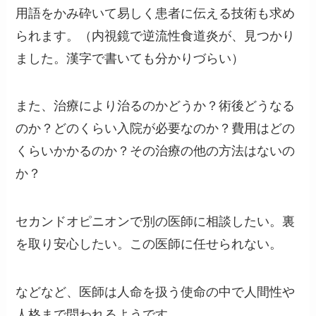
用語をかみ砕いて易しく患者に伝える技術も求め
られます。（内視鏡で逆流性食道炎が、見つかり
ました。漢字で書いても分かりづらい）
また、治療により治るのかどうか？術後どうなる
のか？どのくらい入院が必要なのか？費用はどの
くらいかかるのか？その治療の他の方法はないの
か？
セカンドオピニオンで別の医師に相談したい。裏
を取り安心したい。この医師に任せられない。
などなど、医師は人命を扱う使命の中で人間性や
人格まで問われるようです。