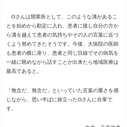
Oさんは開業医として、このような溝があるこ
とを始めから勘定に入れ、患者に接し自分の方か
ら溝を越えて患者の気持ちやその人の言葉に近づ
くよう努めてきたそうです。今後、大病院の医師
も患者の横に座り、患者と同じ目線でその病気を
一緒に眺めながら話すことが出来たら地域医療は
最高であると。
「無念だ、無念だ」といっていた言葉の重さを感
じながら、思い半ばに旅立ったOさんに合掌で
す。