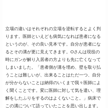
立場の違いはそれぞれの立場を逆転するとよく判
ります。医師といえども病気になれば患者になる
というのが、その良い見本です。自分が患者にな
るとその溝が更に見えてきます。Oさんは現役の
時にガンが解り入居者の方よりも先に亡くなって
しまいました。「患者側が溝を埋め、壁を取り払
うことは難しいが、出来ることはただ一つ、自分
が分からないことは納得のいくまで我々医師によ
く聞くことです。変に医師に対して気を遣い、理
解をしたふりをするのはよくないこと。」病床で
この溝について語っていたことを思い出します。