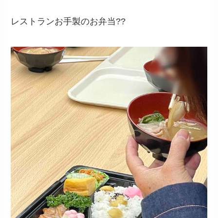
レストランお手製のお弁当??