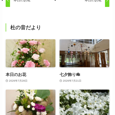
本日のお花
本日のお花
杜の音だより
本日のお花
七夕飾り🎋
2026年7月28日
2026年7月21日