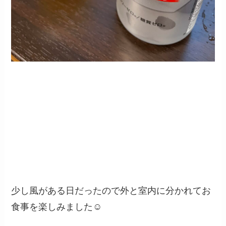
少し風がある日だったので外と室内に分かれてお
食事を楽しみました☺