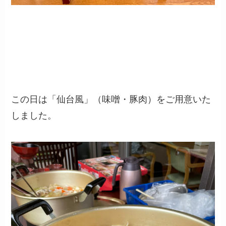
この日は「仙台風」（味噌・豚肉）をご用意いた
しました。