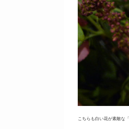
こちらも白い花が素敵な「