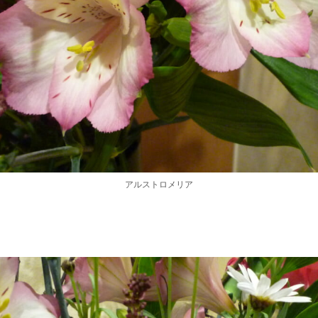
アルストロメリア