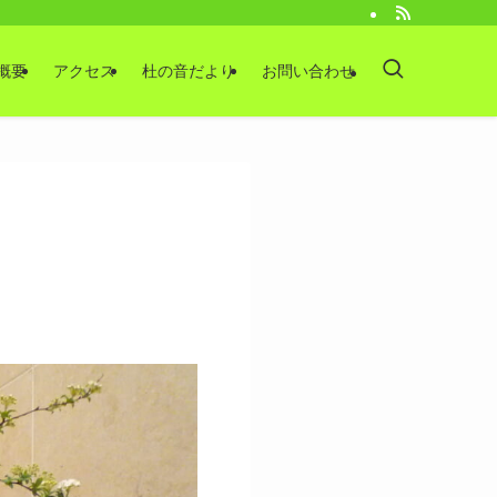
概要
アクセス
杜の音だより
お問い合わせ