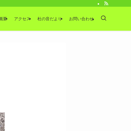
概要
アクセス
杜の音だより
お問い合わせ