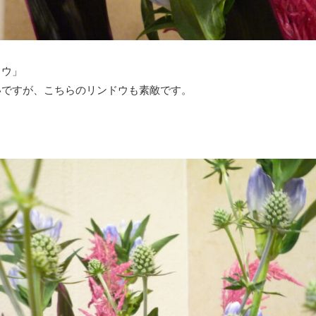
ドウ」
いですが、こちらのリンドウも素敵です。