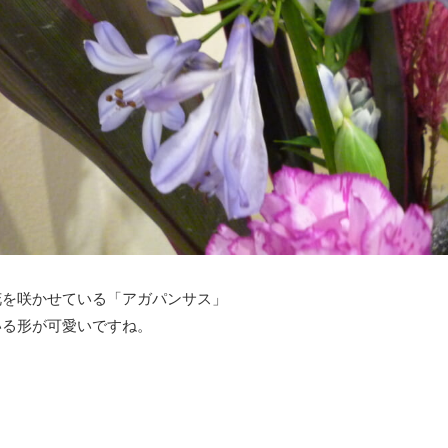
花を咲かせている「アガパンサス」
いる形が可愛いですね。