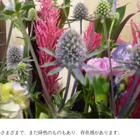
小さまざまで、まだ緑色のものもあり、存在感があります。