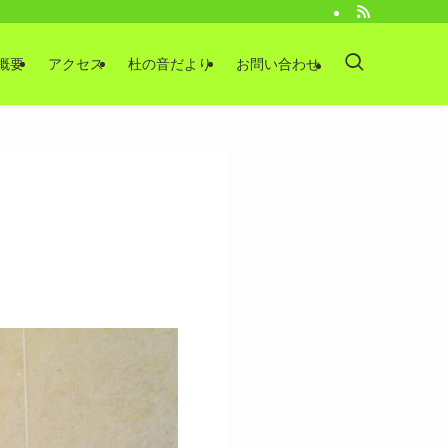
概要
アクセス
杜の音だより
お問い合わせ