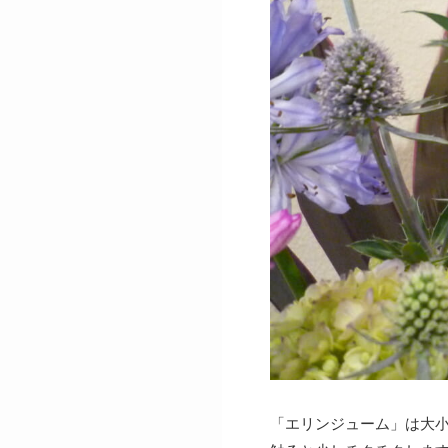
「エリンジューム」は大