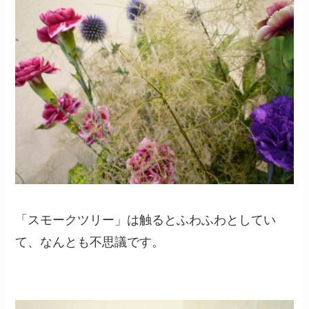
「スモークツリー」は触るとふわふわとしてい
て、なんとも不思議です。