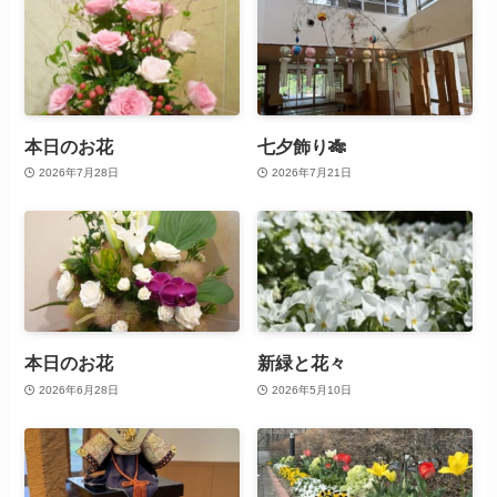
本日のお花
七夕飾り🎋
2026年7月28日
2026年7月21日
本日のお花
新緑と花々
2026年6月28日
2026年5月10日