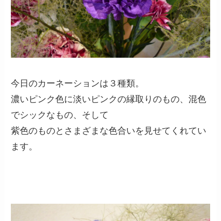
今日のカーネーションは３種類。
濃いピンク色に淡いピンクの縁取りのもの、混色
でシックなもの、そして
紫色のものとさまざまな色合いを見せてくれてい
ます。