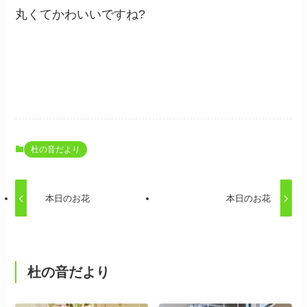
丸くてかわいいですね?
杜の音だより
本日のお花
本日のお花
杜の音だより