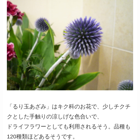
「るり玉あざみ」はキク科のお花で、少しチクチ
クとした手触りの涼しげな色合いで、
ドライフラワーとしても利用されるそう。品種も
120種類ほどあるそうです。