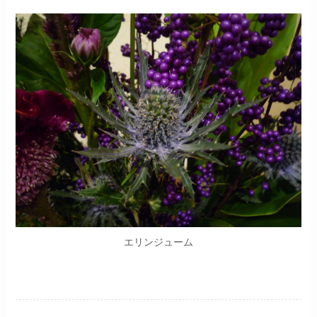
エリンジューム