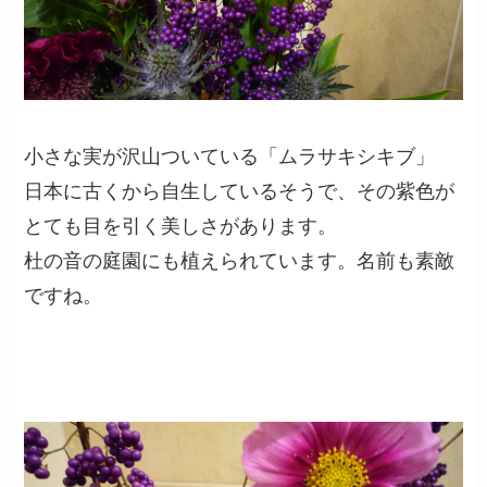
小さな実が沢山ついている「ムラサキシキブ」
日本に古くから自生しているそうで、その紫色が
とても目を引く美しさがあります。
杜の音の庭園にも植えられています。名前も素敵
ですね。