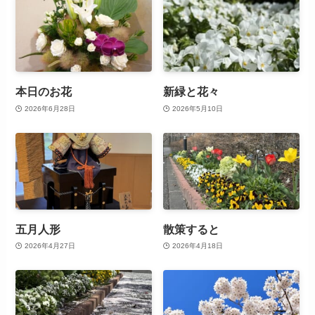
本日のお花
新緑と花々
2026年6月28日
2026年5月10日
五月人形
散策すると
2026年4月27日
2026年4月18日