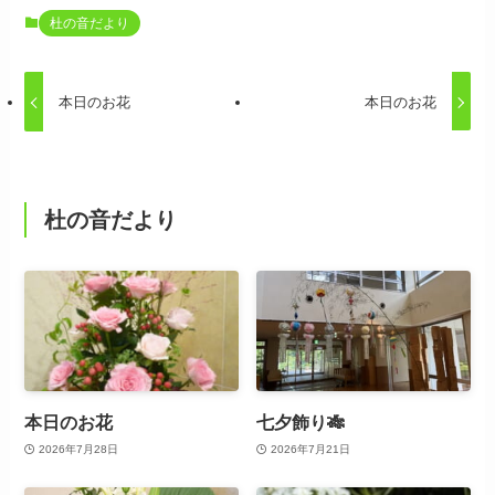
杜の音だより
本日のお花
本日のお花
杜の音だより
本日のお花
七夕飾り🎋
2026年7月28日
2026年7月21日