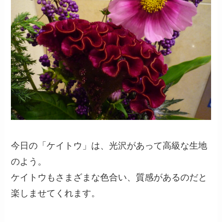
今日の「ケイトウ」は、光沢があって高級な生地
のよう。
ケイトウもさまざまな色合い、質感があるのだと
楽しませてくれます。