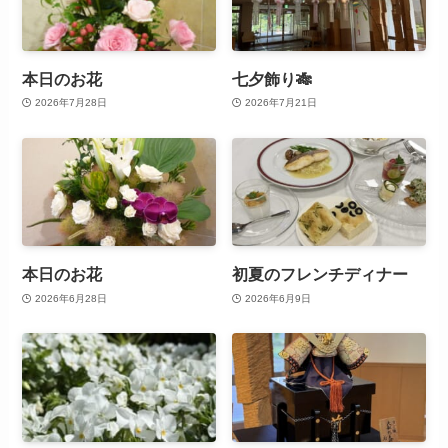
本日のお花
七夕飾り🎋
2026年7月28日
2026年7月21日
本日のお花
初夏のフレンチディナー
2026年6月28日
2026年6月9日