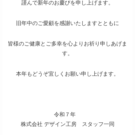
謹んで新年のお慶びを申し上げます。
旧年中のご愛顧を感謝いたしますとともに
皆様のご健康とご多幸を心よりお祈り申しあげま
す。
本年もどうぞ宜しくお願い申し上げます。
令和７年
株式会社 デザイン工房 スタッフ一同