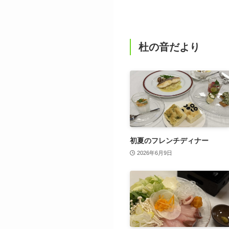
杜の音だより
初夏のフレンチディナー
2026年6月9日