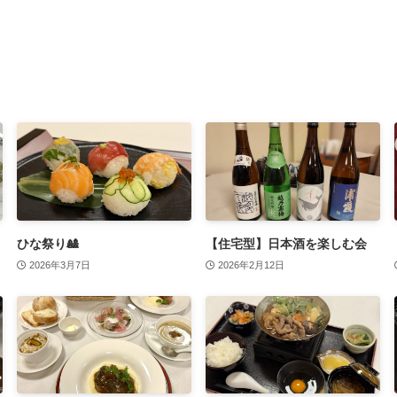
ひな祭り🎎
【住宅型】日本酒を楽しむ会
2026年3月7日
2026年2月12日