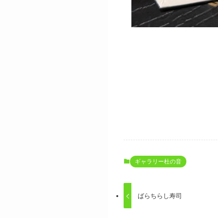
ギャラリー杜の音
ばらちらし寿司