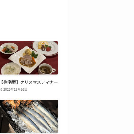
【住宅型】クリスマスディナー
2025年12月26日