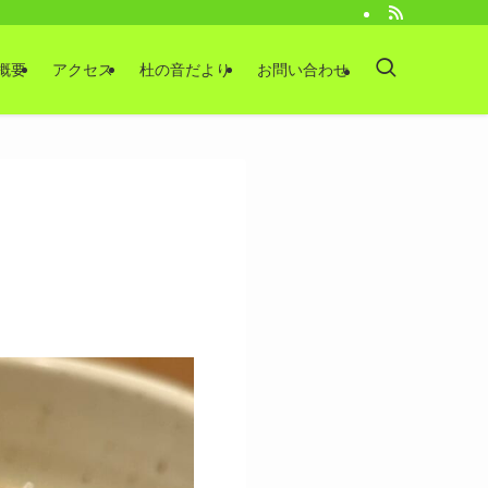
概要
アクセス
杜の音だより
お問い合わせ