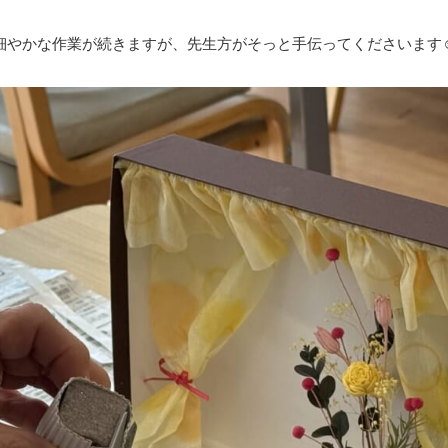
細やかな作業が続きますが、先生方がそっと手伝ってくださいます