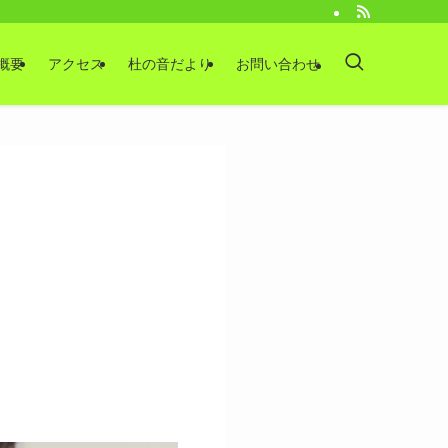
概要
アクセス
杜の音だより
お問い合わせ