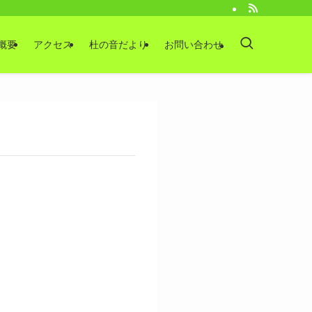
概要
アクセス
杜の音だより
お問い合わせ