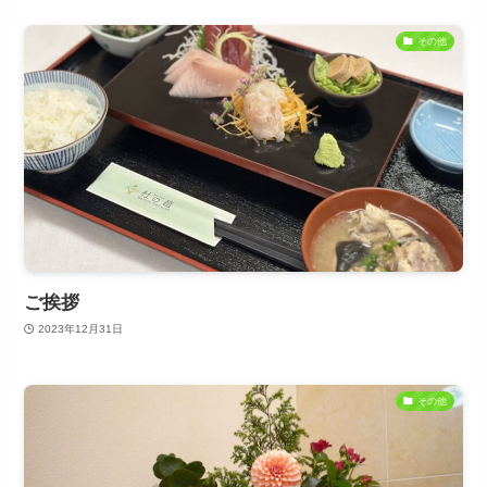
その他
ご挨拶
2023年12月31日
その他