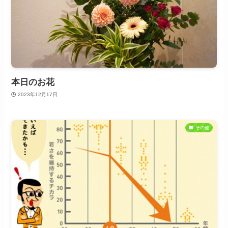
本日のお花
2023年12月17日
その他