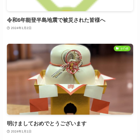
令和6年能登半島地震で被災された皆様へ
2024年1月2日
その他
明けましておめでとうございます
2024年1月1日